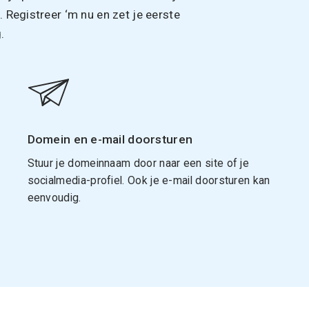
Registreer ‘m nu en zet je eerste
.
Domein en e-mail doorsturen
Stuur je domeinnaam door naar een site of je
socialmedia-profiel. Ook je e-mail doorsturen kan
eenvoudig.