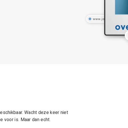
schikbaar. Wacht deze keer niet
e voor is. Maar dan echt.