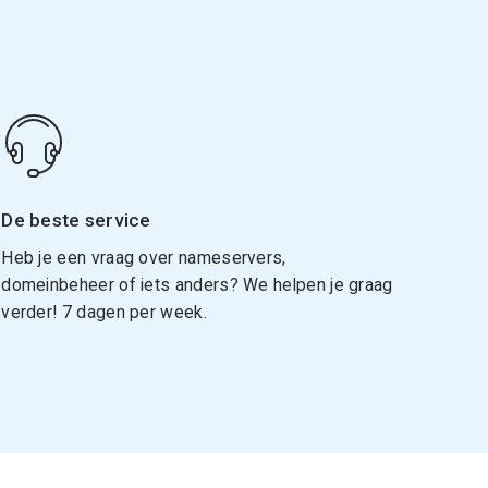
De beste service
Heb je een vraag over nameservers,
domeinbeheer of iets anders? We helpen je graag
verder! 7 dagen per week.