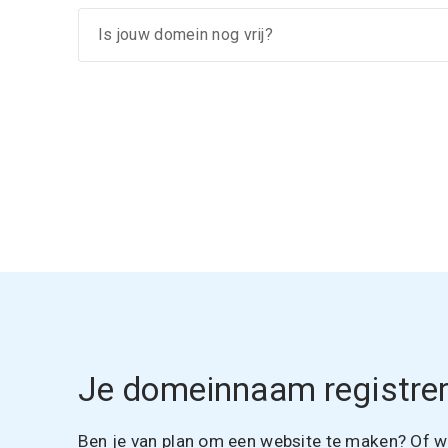
Je domeinnaam registrer
Ben je van plan om een website te maken? Of wil