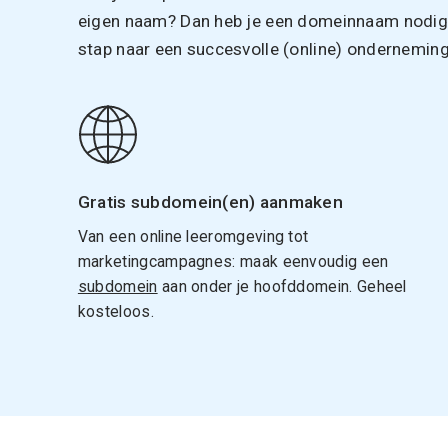
eigen naam? Dan heb je een domeinnaam nodig. 
stap naar een succesvolle (online) onderneming
Gratis subdomein(en) aanmaken
Van een online leeromgeving tot
marketingcampagnes: maak eenvoudig een
subdomein
aan onder je hoofddomein. Geheel
kosteloos.