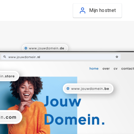
Mijn hostnet