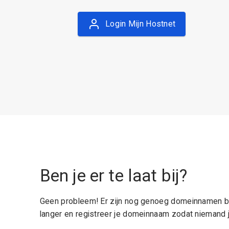
Login Mijn Hostnet
Ben je er te laat bij?
Geen probleem! Er zijn nog genoeg domeinnamen be
langer en registreer je domeinnaam zodat niemand j